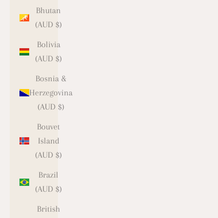
Bhutan
(AUD $)
Bolivia
(AUD $)
Bosnia &
Herzegovina
(AUD $)
Bouvet
Island
(AUD $)
Brazil
(AUD $)
British