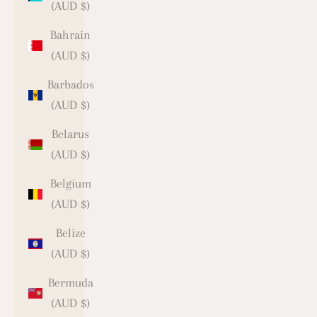
(AUD $)
Bahrain
(AUD $)
Barbados
(AUD $)
Belarus
(AUD $)
Belgium
(AUD $)
Belize
(AUD $)
Bermuda
(AUD $)