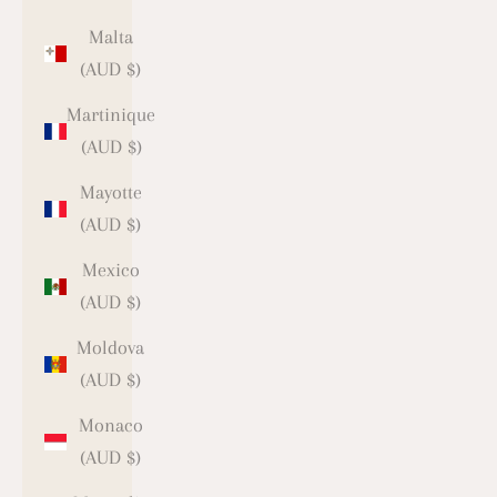
Malta
(AUD $)
Martinique
(AUD $)
Mayotte
(AUD $)
Mexico
(AUD $)
Moldova
(AUD $)
Monaco
(AUD $)