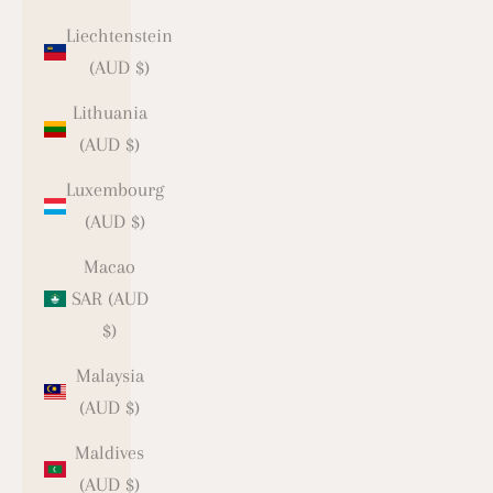
Liechtenstein
(AUD $)
Lithuania
(AUD $)
Luxembourg
(AUD $)
Macao
SAR (AUD
$)
Malaysia
(AUD $)
Maldives
(AUD $)