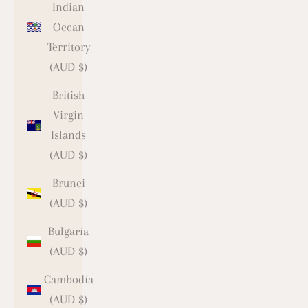
Indian
Ocean
Territory
(AUD $)
British
Virgin
Islands
(AUD $)
Brunei
(AUD $)
Bulgaria
(AUD $)
Cambodia
(AUD $)