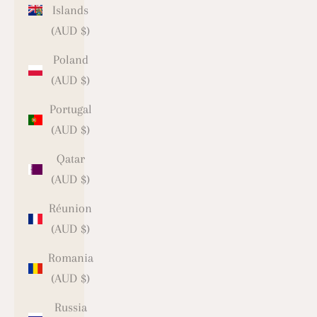
Islands
(AUD $)
Poland
(AUD $)
Portugal
(AUD $)
Qatar
(AUD $)
Réunion
(AUD $)
Romania
(AUD $)
Russia