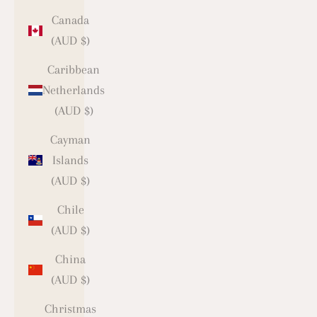
Canada
(AUD $)
Caribbean
Netherlands
(AUD $)
Cayman
Islands
(AUD $)
Chile
(AUD $)
China
(AUD $)
Christmas