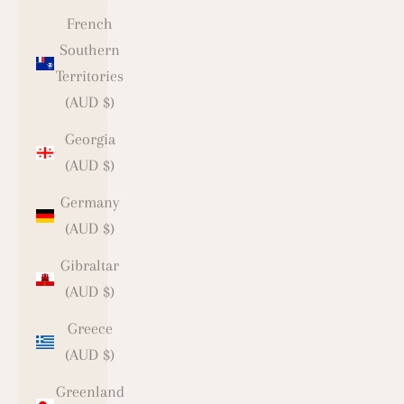
French
Southern
Territories
(AUD $)
Georgia
(AUD $)
Germany
(AUD $)
Gibraltar
(AUD $)
Greece
(AUD $)
Greenland