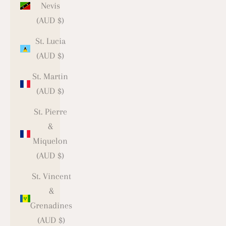
Nevis
(AUD $)
St. Lucia
(AUD $)
St. Martin
(AUD $)
St. Pierre
&
Miquelon
(AUD $)
St. Vincent
&
Grenadines
(AUD $)