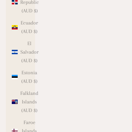
Republic
(AUD $)
Ecuador
(AUD $)
El
Salvador
(AUD $)
Estonia
(AUD $)
Falkland
Islands
(AUD $)
Faroe
Islands