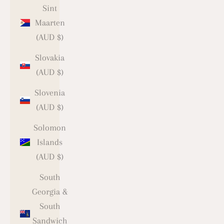
Sint
Maarten
(AUD $)
Slovakia
(AUD $)
Slovenia
(AUD $)
Solomon
Islands
(AUD $)
South
Georgia &
South
Sandwich