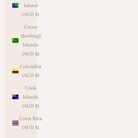
Island
(AUD $)
Cocos
(Keeling)
Islands
(AUD $)
Colombia
(AUD $)
Cook
Islands
(AUD $)
Costa Rica
(AUD $)