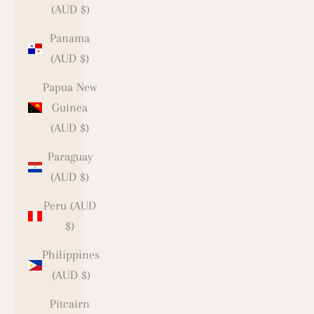
(AUD $)
Panama
(AUD $)
Papua New
Guinea
(AUD $)
Paraguay
(AUD $)
Peru (AUD
$)
Philippines
(AUD $)
Pitcairn