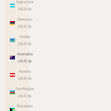
Argentina
(AUD $)
Armenia
(AUD $)
Aruba
(AUD $)
Australia
(AUD $)
Austria
(AUD $)
Azerbaijan
(AUD $)
Bahamas