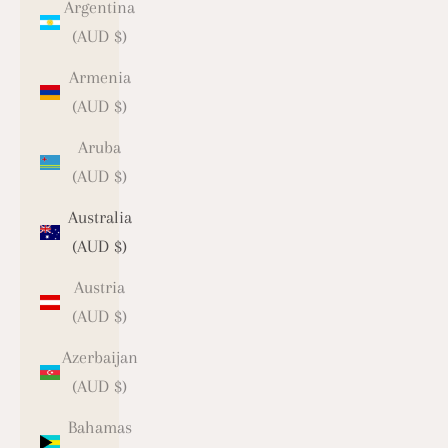
Argentina
(AUD $)
Armenia
(AUD $)
Aruba
(AUD $)
Australia
(AUD $)
Austria
(AUD $)
Azerbaijan
(AUD $)
Bahamas