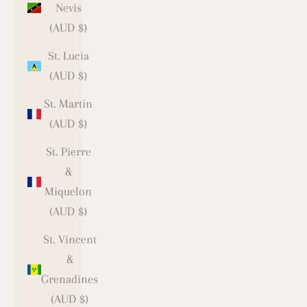
Nevis
(AUD $)
St. Lucia
(AUD $)
St. Martin
(AUD $)
St. Pierre
&
Miquelon
(AUD $)
St. Vincent
&
Grenadines
(AUD $)