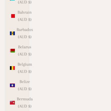
(AUD $)
Bahrain
(AUD $)
Barbados
(AUD $)
Belarus
(AUD $)
Belgium
(AUD $)
Belize
(AUD $)
Bermuda
(AUD $)