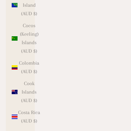
Island
(AUD $)
Cocos
(Keeling)
Islands
(AUD $)
Colombia
(AUD $)
Cook
Islands
(AUD $)
Costa Rica
(AUD $)