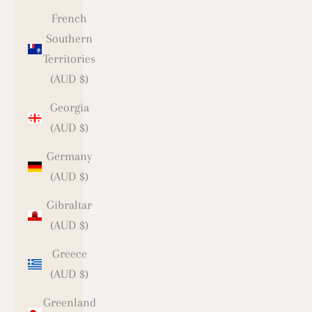
French
Southern
Territories
(AUD $)
Georgia
(AUD $)
Germany
(AUD $)
Gibraltar
(AUD $)
Greece
(AUD $)
Greenland