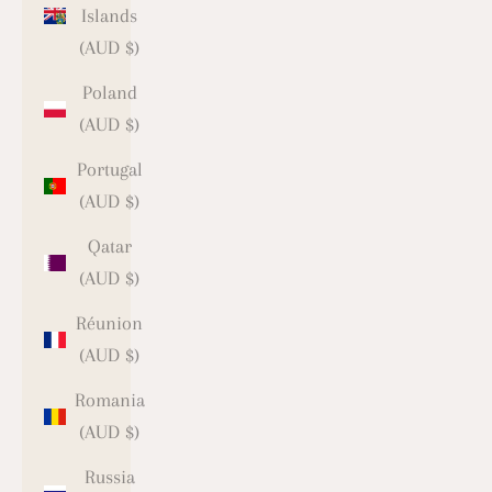
Islands
(AUD $)
Poland
(AUD $)
Portugal
(AUD $)
Qatar
(AUD $)
Réunion
(AUD $)
Romania
(AUD $)
Russia