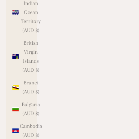
Indian
Ocean
Territory
(AUD $)
British
Virgin
Islands
(AUD $)
Brunei
(AUD $)
Bulgaria
(AUD $)
Cambodia
(AUD $)