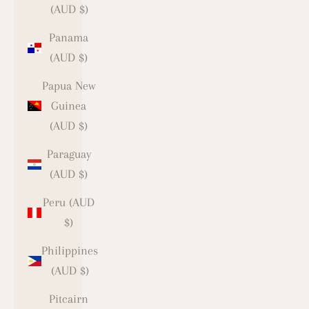
(AUD $)
Panama
(AUD $)
Papua New
Guinea
(AUD $)
Paraguay
(AUD $)
Peru (AUD
$)
Philippines
(AUD $)
Pitcairn