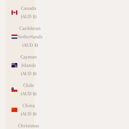
Canada
(AUD $)
Caribbean
Netherlands
(AUD $)
Cayman
Islands
(AUD $)
Chile
(AUD $)
China
(AUD $)
Christmas