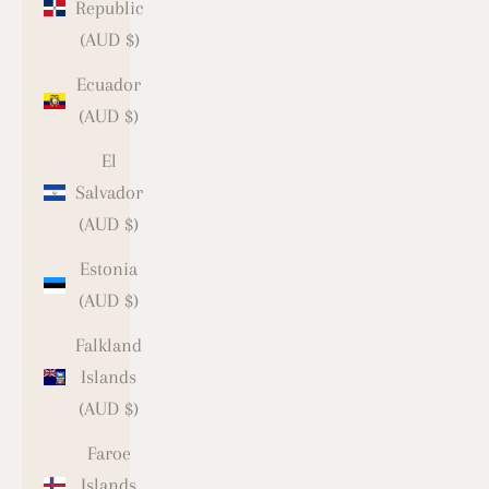
Republic
(AUD $)
Ecuador
(AUD $)
El
Salvador
(AUD $)
Estonia
(AUD $)
Falkland
Islands
(AUD $)
Faroe
Islands