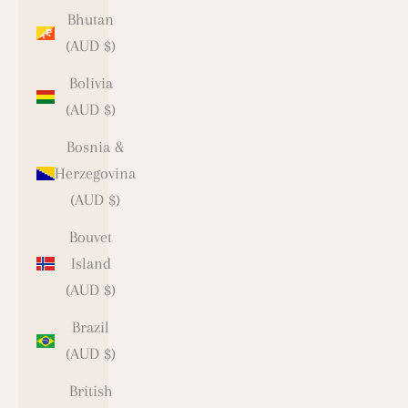
Bhutan
(AUD $)
Bolivia
(AUD $)
Bosnia &
Herzegovina
(AUD $)
Bouvet
Island
(AUD $)
Brazil
(AUD $)
British