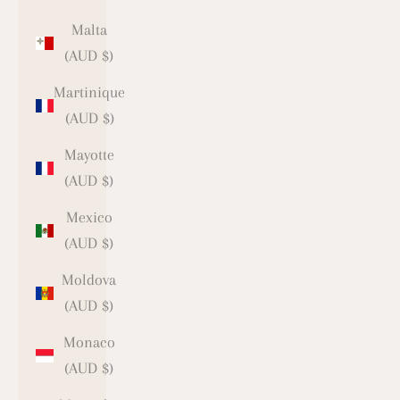
Malta
(AUD $)
Martinique
(AUD $)
Mayotte
(AUD $)
Mexico
(AUD $)
Moldova
(AUD $)
Monaco
(AUD $)