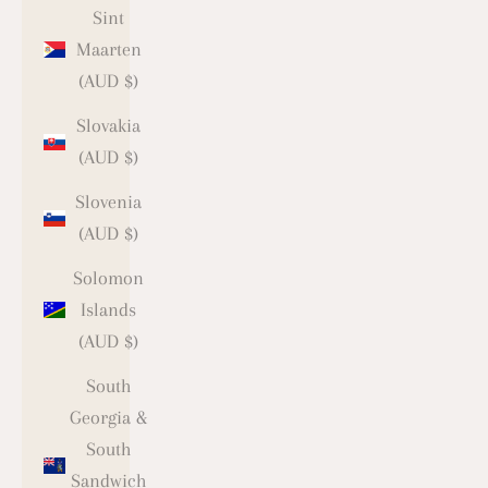
Sint
Maarten
(AUD $)
Slovakia
(AUD $)
Slovenia
(AUD $)
Solomon
Islands
(AUD $)
South
Georgia &
South
Sandwich