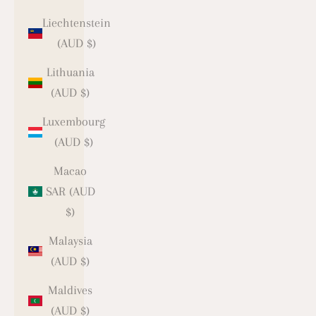
Liechtenstein
(AUD $)
Lithuania
(AUD $)
Luxembourg
(AUD $)
Macao
SAR (AUD
$)
Malaysia
(AUD $)
Maldives
(AUD $)